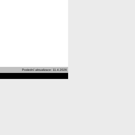
Poslední aktualizace: 11.4.2026